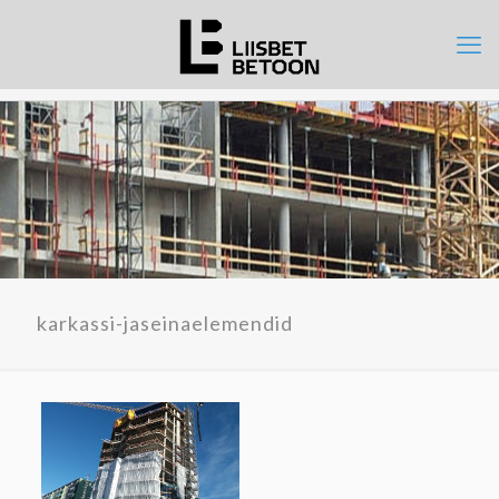
karkassi-jaseinaelemendid